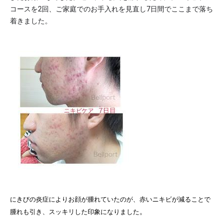
コースを2回、ご家庭でのお手入れを見直し7日間でここまで落ち
着きました。
にきびの炎症によりお顔が腫れていたのが、赤いニキビが減ることで
。
腫れも引き、スッキリした印象になりました