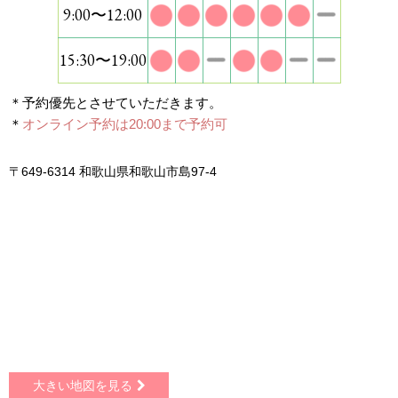
9:00〜12:00
15:30〜19:00
＊予約優先とさせていただきます。
＊
オンライン予約は20:00まで予約可
〒649-6314 和歌山県和歌山市島97-4
大きい地図を見る
