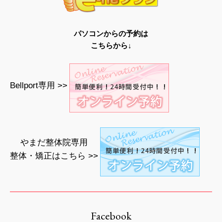
パソコンからの予約は
こちらから↓
Bellport専用 >>
やまだ整体院専用
整体・矯正はこちら >>
Facebook