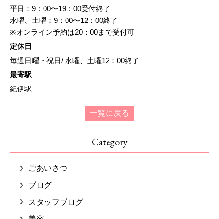
平日：9：00〜19：00受付終了
水曜、土曜：9：00〜12：00終了
※オンライン予約は20：00まで受付可
定休日
毎週日曜・祝日/ 水曜、土曜12：00終了
最寄駅
紀伊駅
一覧に戻る
Category
ごあいさつ
ブログ
スタッフブログ
美容