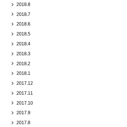
2018.8
2018.7
2018.6
2018.5
2018.4
2018.3
2018.2
2018.1
2017.12
2017.11
2017.10
2017.9
2017.8