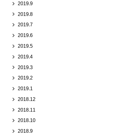
2019.9
2019.8
2019.7
2019.6
2019.5
2019.4
2019.3
2019.2
2019.1
2018.12
2018.11
2018.10
2018.9