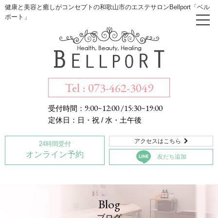
健康と美容と癒しがコンセプトの和歌山市のエステサロンBellport「ベル
ポート」
Tel : 073-462-3049
9:00~12:00 /15:30~19:00
受付時間：
定休日：日・祝 / 水・土午後
アクセスはこちら

24時間受付
オンライン予約
友だち追加
Blog
ブログ