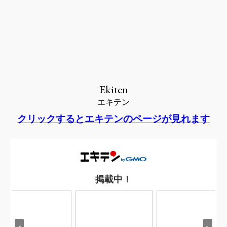
Ekiten
エキテン
クリックするとエキテンのページが見れます