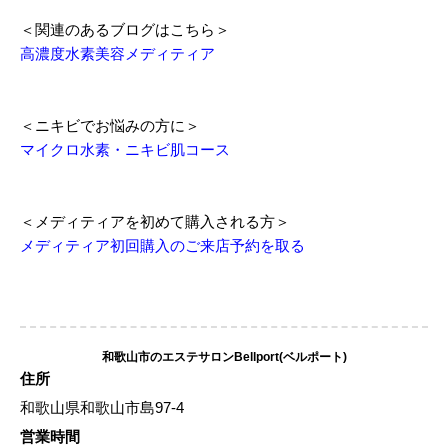
＜関連のあるブログはこちら＞
高濃度水素美容メディティア
＜ニキビでお悩みの方に＞
マイクロ水素・ニキビ肌コース
＜メディティアを初めて購入される方＞
メディティア初回購入のご来店予約を取る
和歌山市のエステサロンBellport(ベルポート)
住所
和歌山県和歌山市島97-4
営業時間