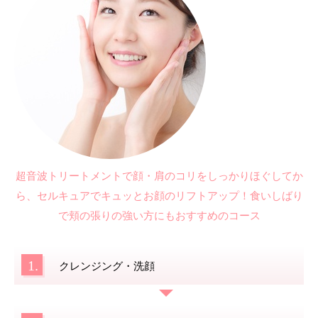
超音波トリートメントで顔・肩のコリをしっかりほぐしてか
ら、セルキュアでキュッとお顔のリフトアップ！食いしばり
で頬の張りの強い方にもおすすめのコース
1.
クレンジング・洗顔