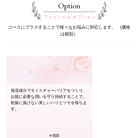
Option
フェイシャル オプション
コースにプラスすることで様々なお悩みに対応します。 (価格
は税別）
モイストローション
保湿成分でモイスチャーバリアをつくり、
お肌に必要な潤いを守り持続することで、
乾燥に負けない美しいハリとツヤを保ちま
す。
￥800