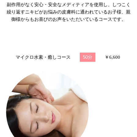
副作用がなく安心・安全なメディティアを使用し、しつこく
繰り返すニキビがお悩みの
皮膚科に通われているお子様、親
御様からもお喜びのお声をいただいているコースです。
50分
マイクロ水素・癒しコース
￥6,600