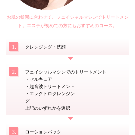
お肌の状態に合わせて、フェイシャルマシンでトリートメン
ト。エステが初めての方にもおすすめのコース。
1.
クレンジング・洗顔
2.
フェイシャルマシンでのトリートメント
・セルキュア
・超音波トリートメント
・エレクトロクレンジン
グ
上記のいずれかを選択
3.
ローションパック