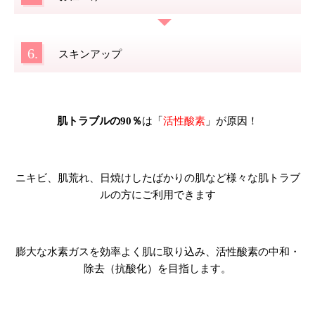
6.
スキンアップ
肌トラブルの90％
は「
活性酸素
」が原因！
ニキビ、肌荒れ、日焼けしたばかりの肌など様々な肌トラブ
ルの方にご利用できます
膨大な水素ガスを効率よく肌に取り込み、活性酸素の中和・
除去（抗酸化）を目指します。