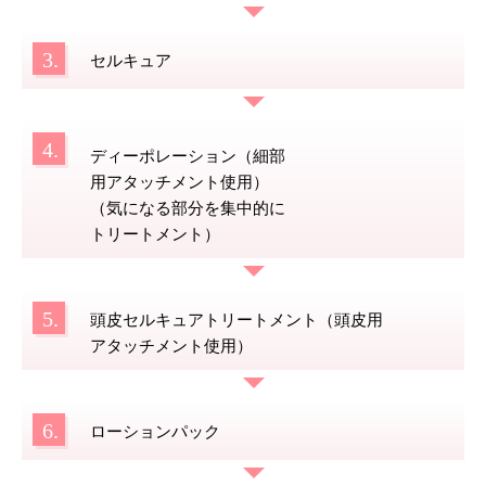
3.
セルキュア
4.
ディーポレーション（細部
用アタッチメント使用）
（気になる部分を集中的に
トリートメント）
5.
頭皮セルキュアトリートメント（頭皮用
アタッチメント使用）
6.
ローションパック