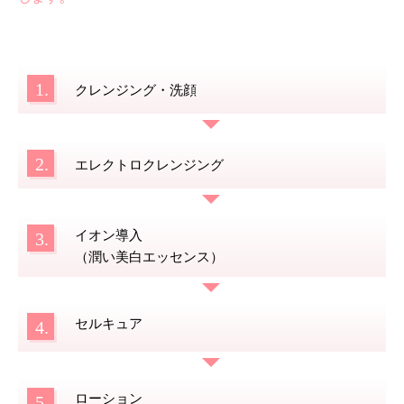
1.
クレンジング・洗顔
2.
エレクトロクレンジング
イオン導入
3.
（潤い美白エッセンス）
セルキュア
4.
ローション
5.