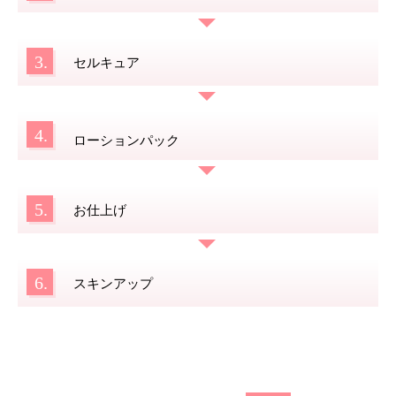
3.
セルキュア
4.
ローションパック
5.
お仕上げ
6.
スキンアップ