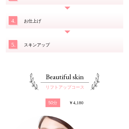
4.
お仕上げ
5.
スキンアップ
Beautiful skin
リフトアップコース
50分
￥4,180