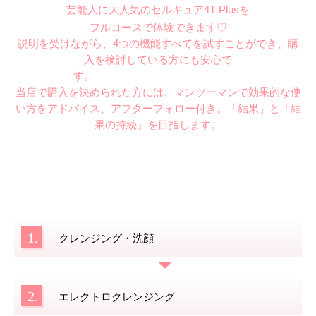
芸能人に大人気のセルキュア4T Plusを
フルコースで体験できます♡
説明を受けながら、4つの機能すべてを試すことができ、購
入を検討している方にも安心で
す。
当店で購入を決められた方には、マンツーマンで効果的な使
い方をアドバイス、アフターフォロー付き。
「結果」と「結
果の持続」を目指します。
1.
クレンジング・洗顔
2.
エレクトロクレンジング