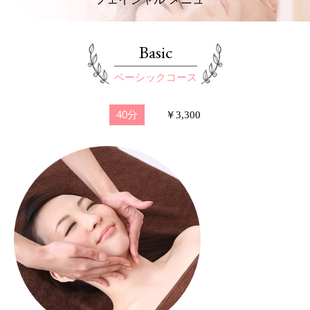
Basic
ベーシックコース
40分
￥3,300