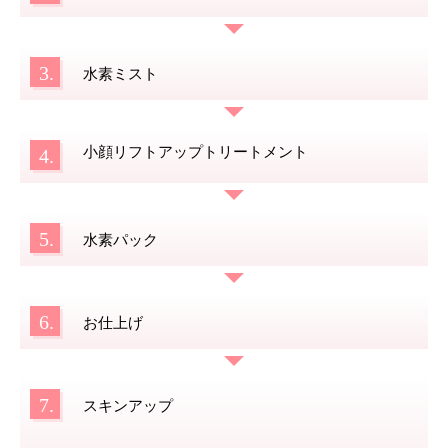
3.
水素ミスト
小顔リフトアップトリートメント
4.
5.
水素パック
6.
お仕上げ
7.
スキンアップ