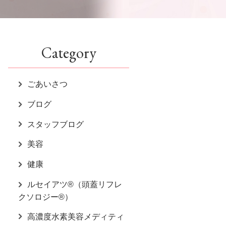
Category
ごあいさつ
ブログ
スタッフブログ
美容
健康
ルセイアツ®（頭蓋リフレ
クソロジー®）
高濃度水素美容メディティ