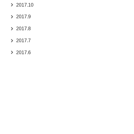
2017.10
2017.9
2017.8
2017.7
2017.6