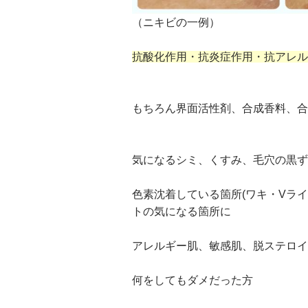
（ニキビの一例）
抗酸化作用・抗炎症作用・抗アレル
もちろん界面活性剤、合成香料、合
気になるシミ、くすみ、毛穴の黒ず
色素沈着している箇所(ワキ・Vラ
トの気になる箇所に
アレルギー肌、敏感肌、脱ステロイ
何をしてもダメだった方