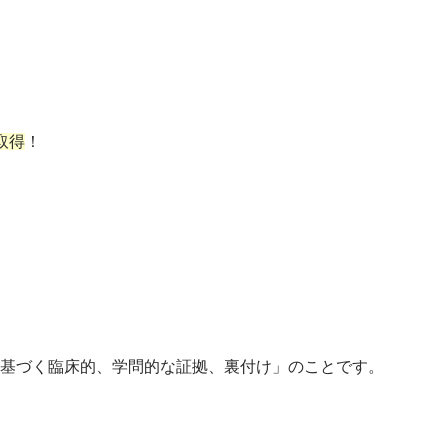
取得
！
基づく臨床的、学問的な証拠、裏付け」のことです。