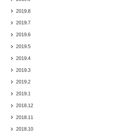
2019.8
2019.7
2019.6
2019.5
2019.4
2019.3
2019.2
2019.1
2018.12
2018.11
2018.10