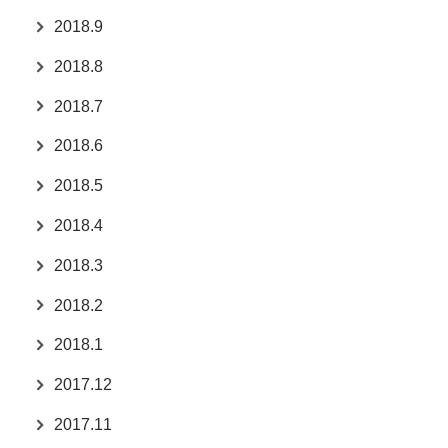
2018.9
2018.8
2018.7
2018.6
2018.5
2018.4
2018.3
2018.2
2018.1
2017.12
2017.11