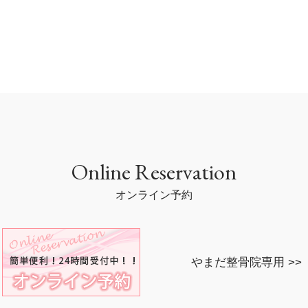
Online Reservation
オンライン予約
やまだ整骨院専用 >>