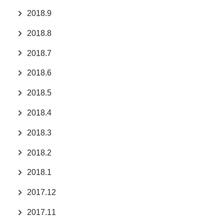
2018.9
2018.8
2018.7
2018.6
2018.5
2018.4
2018.3
2018.2
2018.1
2017.12
2017.11