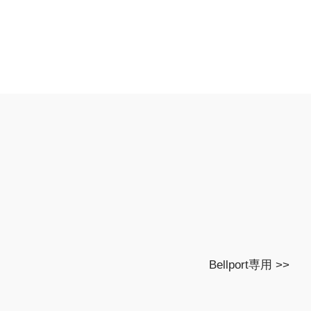
Bellport専用 >>