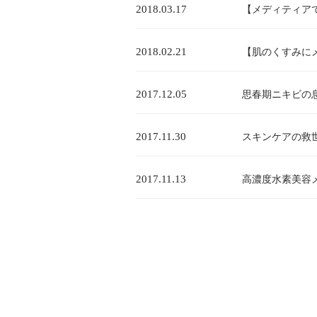
2018.03.17
【メディティア
2018.02.21
【肌のくすみに
2017.12.05
思春期ニキビの
2017.11.30
スキンケアの救
2017.11.13
高濃度水素美容