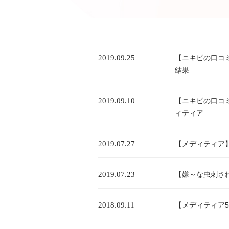
2019.09.25
【ニキビの口コ
結果
2019.09.10
【ニキビの口コ
ィティア
2019.07.27
【メディティア
2019.07.23
【嫌～な虫刺さ
2018.09.11
【メディティア