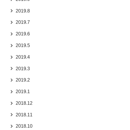
2019.8
2019.7
2019.6
2019.5
2019.4
2019.3
2019.2
2019.1
2018.12
2018.11
2018.10