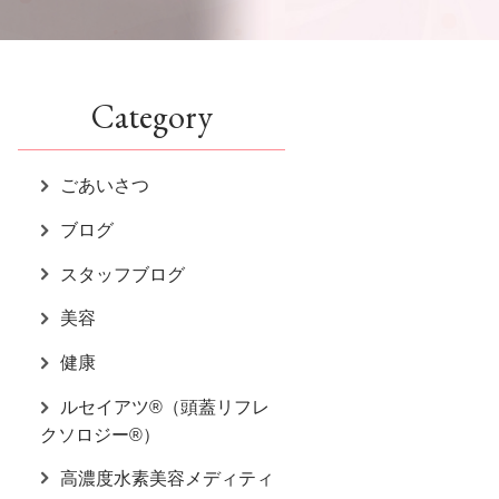
Category
ごあいさつ
ブログ
スタッフブログ
美容
健康
ルセイアツ®（頭蓋リフレ
クソロジー®）
高濃度水素美容メディティ