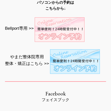
パソコンからの予約は
こちらから↓
Bellport専用 >>
やまだ整体院専用
整体・矯正はこちら >>
Facebook
フェイスブック