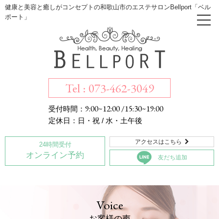
健康と美容と癒しがコンセプトの和歌山市のエステサロンBellport「ベル
ポート」
Tel : 073-462-3049
9:00~12:00 /15:30~19:00
受付時間：
定休日：日・祝 / 水・土午後
アクセスはこちら

24時間受付
オンライン予約
友だち追加
Voice
お客様の声