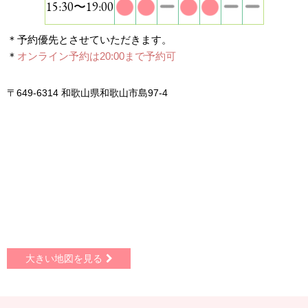
15:30〜19:00
＊予約優先とさせていただきます。
＊
オンライン予約は20:00まで予約可
〒649-6314 和歌山県和歌山市島97-4
大きい地図を見る
