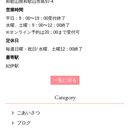
和歌山県和歌山市島97-4
営業時間
平日：9：00〜19：00受付終了
水曜、土曜：9：00〜12：00終了
※オンライン予約は20：00まで受付可
定休日
毎週日曜・祝日/ 水曜、土曜12：00終了
最寄駅
紀伊駅
一覧に戻る
Category
ごあいさつ
ブログ