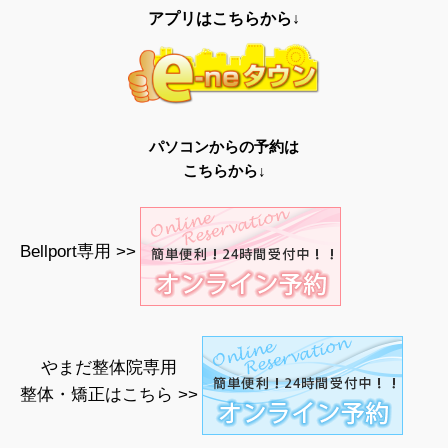
アプリはこちらから↓
パソコンからの予約は
こちらから↓
Bellport専用 >>
やまだ整体院専用
整体・矯正はこちら >>