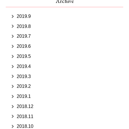
Archive
2019.9
2019.8
2019.7
2019.6
2019.5
2019.4
2019.3
2019.2
2019.1
2018.12
2018.11
2018.10