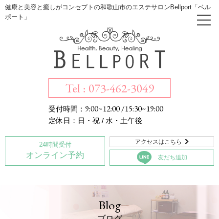
健康と美容と癒しがコンセプトの和歌山市のエステサロンBellport「ベル
ポート」
Tel : 073-462-3049
9:00~12:00 /15:30~19:00
受付時間：
定休日：日・祝 / 水・土午後
アクセスはこちら

24時間受付
オンライン予約
友だち追加
Blog
ブログ