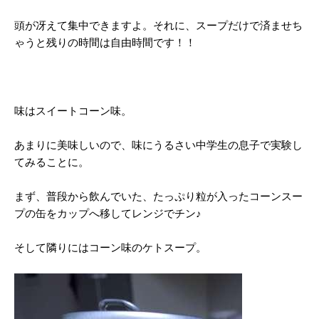
頭が冴えて集中できますよ。それに、スープだけで済ませち
ゃうと残りの時間は自由時間です！！
味はスイートコーン味。
あまりに美味しいので、味にうるさい中学生の息子で実験し
てみることに。
まず、普段から飲んでいた、たっぷり粒が入ったコーンスー
プの缶をカップへ移してレンジでチン♪
そして隣りにはコーン味のケトスープ。