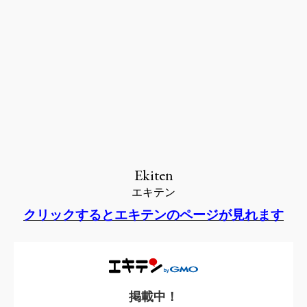
Ekiten
エキテン
クリックするとエキテンのページが見れます