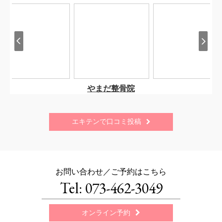
エキテンで口コミ投稿

お問い合わせ／ご予約はこちら
Tel: 073-462-3049
オンライン予約
