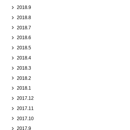
2018.9
2018.8
2018.7
2018.6
2018.5
2018.4
2018.3
2018.2
2018.1
2017.12
2017.11
2017.10
2017.9