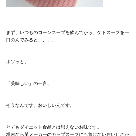
まず、いつものコーンスープを飲んでから、ケトスープを一
口のんでみると、、、。
ボソッと、
「美味しい」の一言。
そうなんです、おいしいんです。
とてもダイエット食品とは思えないお味です。
粉末なら某メーカーのカップスープにも負けないおいしさか