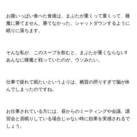
お腹いっぱい食べた食後は、まぶたが重くって重くって、睡
魔に勝てません、勝てなかった。シャットダウンするように
眠りに落ちます。
そんな私が、このスープを飲むと、まぶたが重くならない❗️
あんなに睡魔と戦っていたのが、ウソみたい。
仕事で疲れて眠たいというよりは、糖質の摂りすぎで脳が休
んでしまったのですね。
お仕事されている方には、昼からのミーティングや会議、講
習会と居眠りしている場合じゃない時に効果を実感されるで
しょう。