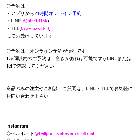
ご予約は
・アプリから
24時間オンライン予約
・LINE(
@nbv1815k
)
・TEL(
073-462-3049
)
にてお受けしています
ご予約は、オンライン予約が便利です
1時間以内のご予約は、空きがあれば可能ですがLINEまたは
Telで確認してください
商品のみの注文やご相談、ご質問は、LINE・TELでお気軽に
お問い合わせ下さい
Instagram
◇ベルポート
@bellport_wakayama_official