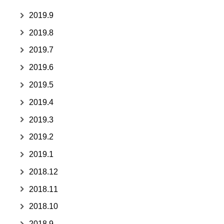
2019.9
2019.8
2019.7
2019.6
2019.5
2019.4
2019.3
2019.2
2019.1
2018.12
2018.11
2018.10
2018.9