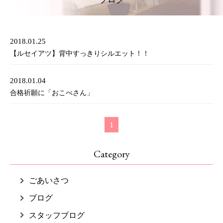
2018.01.25
【ルセイアツ】背中すっきりシルエット！！
2018.01.04
合格祈願に「おこべさん」
1
Category
ごあいさつ
ブログ
スタッフブログ