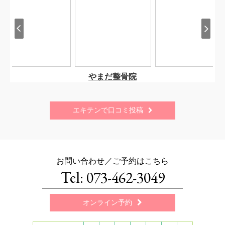
エキテンで口コミ投稿

お問い合わせ／ご予約はこちら
Tel: 073-462-3049
オンライン予約
