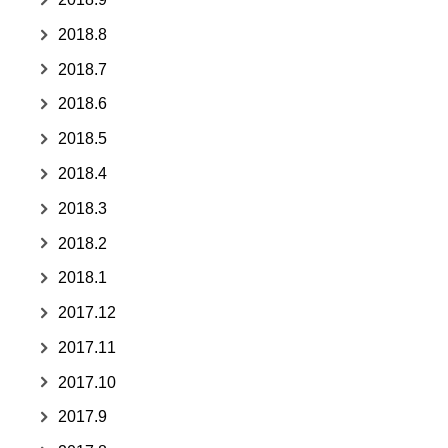
2018.8
2018.7
2018.6
2018.5
2018.4
2018.3
2018.2
2018.1
2017.12
2017.11
2017.10
2017.9