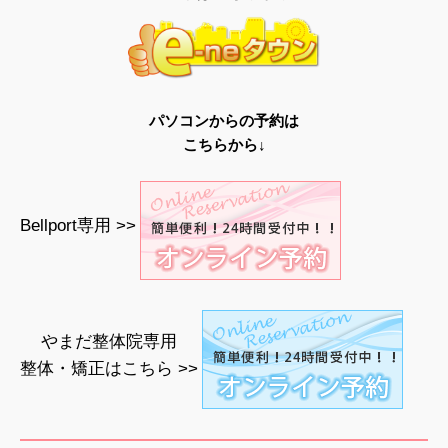
パソコンからの予約は
こちらから↓
Bellport専用 >>
やまだ整体院専用
整体・矯正はこちら >>