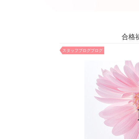
合格
スタッフブログ
ブログ