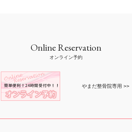
Online Reservation
オンライン予約
やまだ整骨院専用 >>