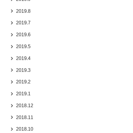
2019.8
2019.7
2019.6
2019.5
2019.4
2019.3
2019.2
2019.1
2018.12
2018.11
2018.10