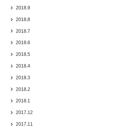
2018.9
2018.8
2018.7
2018.6
2018.5
2018.4
2018.3
2018.2
2018.1
2017.12
2017.11