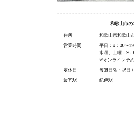
和歌山市のエ
住所
和歌山県和歌山市島
営業時間
平日：9：00〜1
水曜、土曜：9：0
※オンライン予約
定休日
毎週日曜・祝日 /
最寄駅
紀伊駅