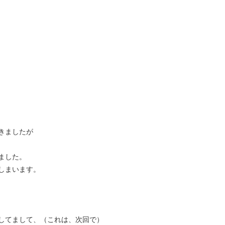
きましたが
ました。
しまいます。
してまして、（これは、次回で）