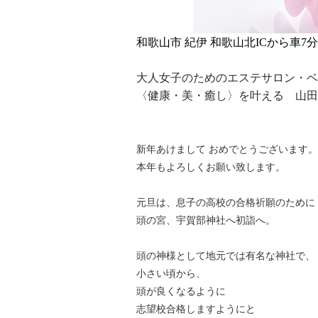
和歌山市 紀伊 和歌山北ICから車7分
大人女子のためのエステサロン・ベ
〈健康・美・癒し〉を叶える 山田
新年あけまして おめでとうございます。
本年もよろしくお願い致します。
元旦は、
息子の高校の合格祈願のために
頭の宮、
宇賀部神社へ初詣へ。
頭の神様として地元では有名な神社で、
小さい頃から、
頭が良くなるように
志望校合格しますようにと