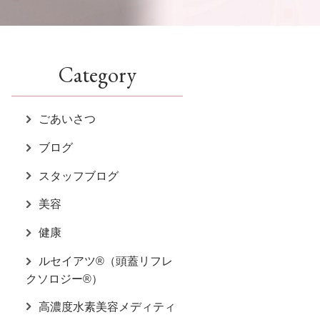
Category
ごあいさつ
ブログ
スタッフブログ
美容
健康
ルセイアツ®（頭蓋リフレ
クソロジー®）
高濃度水素美容メディティ