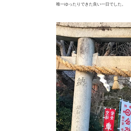
唯一ゆったりできた良い一日でした。