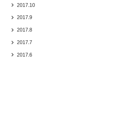
2017.10
2017.9
2017.8
2017.7
2017.6