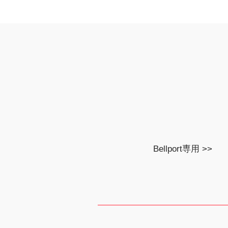
Bellport専用 >>