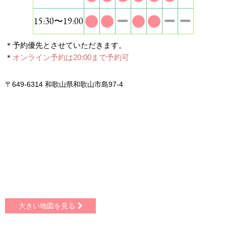
15:30〜19:00
＊予約優先とさせていただきます。
＊
オンライン予約は20:00まで予約可
〒649-6314 和歌山県和歌山市島97-4
大きい地図を見る
