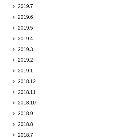
2019.7
2019.6
2019.5
2019.4
2019.3
2019.2
2019.1
2018.12
2018.11
2018.10
2018.9
2018.8
2018.7