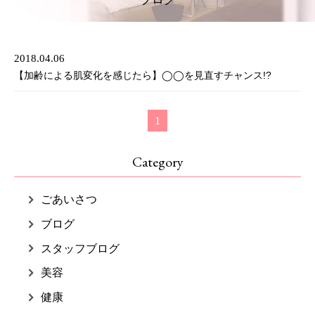
2018.04.06
【加齢による肌変化を感じたら】◯◯を見直すチャンス!?
1
Category
ごあいさつ
ブログ
スタッフブログ
美容
健康