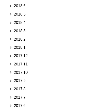
2018.6
2018.5
2018.4
2018.3
2018.2
2018.1
2017.12
2017.11
2017.10
2017.9
2017.8
2017.7
2017.6