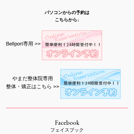
パソコンからの予約は
こちらから↓
Bellport専用 >>
やまだ整体院専用
整体・矯正はこちら >>
Facebook
フェイスブック